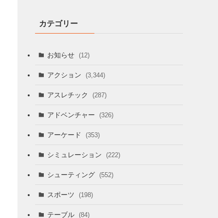
カテゴリー
お知らせ
(12)
アクション
(3,344)
アスレチック
(287)
アドベンチャー
(326)
アーケード
(353)
シミュレーション
(222)
シューティング
(552)
スポーツ
(198)
テーブル
(84)