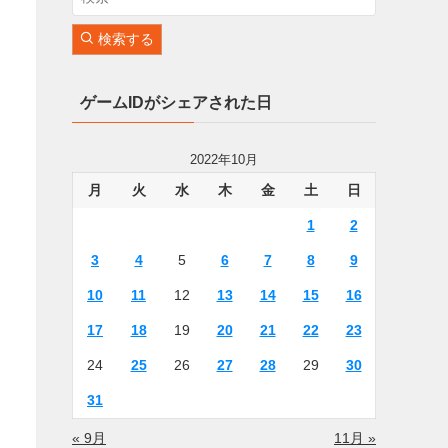
検索する
ゲームIDがシェアされた日
2022年10月
月
火
水
木
金
土
日
1
2
3
4
5
6
7
8
9
10
11
12
13
14
15
16
17
18
19
20
21
22
23
24
25
26
27
28
29
30
31
« 9月
11月 »