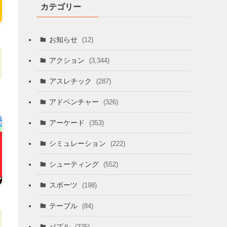
カテゴリー
お知らせ
(12)
アクション
(3,344)
アスレチック
(287)
アドベンチャー
(326)
アーケード
(353)
シミュレーション
(222)
シューティング
(552)
スポーツ
(198)
テーブル
(84)
パズル
(325)