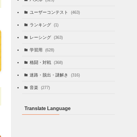
ユーザーコンテスト
(463)
ランキング
(1)
レーシング
(363)
学習用
(628)
格闘・対戦
(368)
迷路・脱出・謎解き
(316)
音楽
(277)
Translate Language