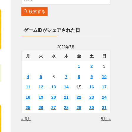
検索する
ゲームIDがシェアされた日
2022年7月
月
火
水
木
金
土
日
1
2
3
4
5
6
7
8
9
10
11
12
13
14
15
16
17
18
19
20
21
22
23
24
25
26
27
28
29
30
31
« 6月
8月 »